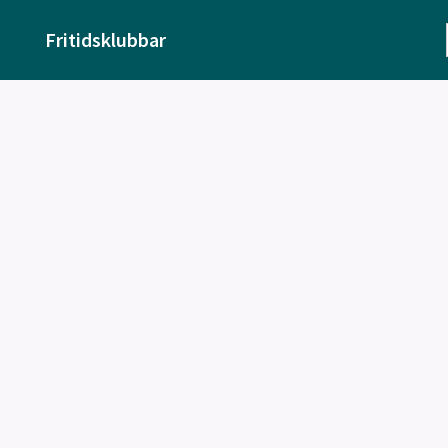
Fritidsklubbar